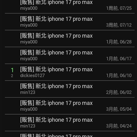
[販售] 新北 iphone 17 pro max
miya000
1周前
,
07/25
[販售] 新北 iphone 17 pro max
miya000
3周前
,
07/12
[販售] 新北 iphone 17 pro max
miya000
1月前
,
06/28
[販售] 新北 iphone 17 pro max
miya000
1月前
,
06/17
[販售] 新北 iphone 17 pro max
1
dickies0127
1月前
,
06/10
2
[販售] 新北 iphone 17 pro max
min123
2月前
,
06/02
[販售] 新北 iphone 17 pro max
miya000
3月前
,
05/04
[販售] 新北 iphone 17 pro max
min123
3月前
,
04/24
[販售] 新北 iphone 17 pro max