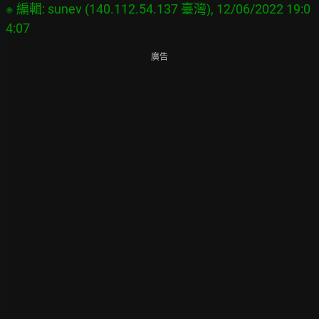
※ 編輯: sunev (140.112.54.137 臺灣), 12/06/2022 19:0
廣告