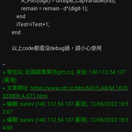
                A_Port(digit) = GroupB_CapVariable(ind);

                remain = remain - d^(digit-1);

            end

            iTest=iTest+1;

        end

        以上code都還沒debug過，請小心使用

※ 發信站: 批踢踢實業坊(ptt.cc), 來自: 140.112.54.137 
(臺灣)

※ 文章網址: 
https://www.ptt.cc/bbs/MATLAB/M.1670
323809.A.E71.html
※ 編輯: sunev (140.112.54.137 臺灣), 12/06/2022 18:5
2:07

※ 編輯: sunev (140.112.54.137 臺灣), 12/06/2022 18:5
4:00
