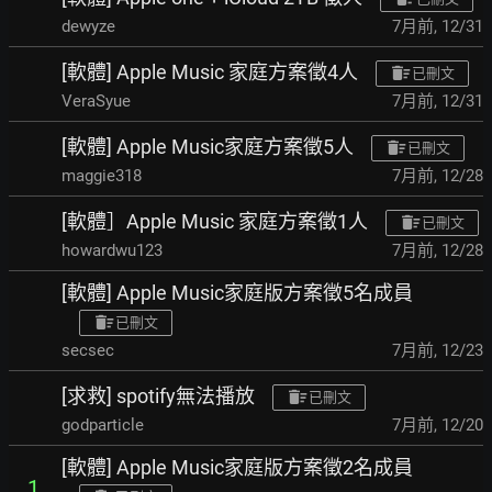
dewyze
7月前
,
12/31
[軟體] Apple Music 家庭方案徵4人
已刪文
VeraSyue
7月前
,
12/31
[軟體] Apple Music家庭方案徵5人
已刪文
maggie318
7月前
,
12/28
[軟體］Apple Music 家庭方案徵1人
已刪文
howardwu123
7月前
,
12/28
[軟體] Apple Music家庭版方案徵5名成員
已刪文
secsec
7月前
,
12/23
[求救] spotify無法播放
已刪文
godparticle
7月前
,
12/20
[軟體] Apple Music家庭版方案徵2名成員
1