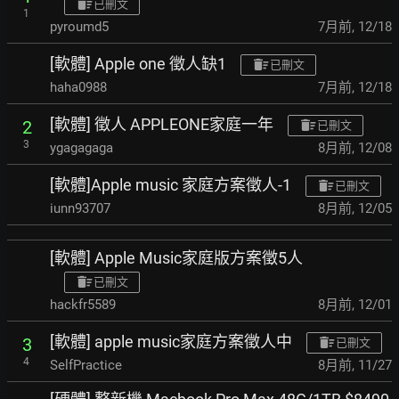
已刪文
1
pyroumd5
7月前
,
12/18
[軟體] Apple one 徵人缺1
已刪文
haha0988
7月前
,
12/18
[軟體] 徵人 APPLEONE家庭一年
2
已刪文
3
ygagagaga
8月前
,
12/08
[軟體]Apple music 家庭方案徵人-1
已刪文
iunn93707
8月前
,
12/05
[軟體] Apple Music家庭版方案徵5人
已刪文
hackfr5589
8月前
,
12/01
[軟體] apple music家庭方案徵人中
3
已刪文
4
SelfPractice
8月前
,
11/27