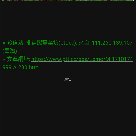
※ 發信站: 批踢踢實業坊(ptt.cc), 來自: 111.250.139.157 
(臺灣)

※ 文章網址: 
https://www.ptt.cc/bbs/Lomo/M.1710174
999.A.230.html
廣告