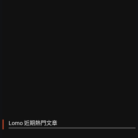
Lomo 近期熱門文章