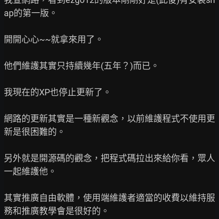
ap的第一版。

開開心心~~就拿來用了。

他們維護其實只持續幾年(五年？)而已。

我現在的XP也停止更新了。

網路的更新其實是一種新觀念，以前維護程式不使用更
新是很困難的。

另外就是開源碼的觀念，把程式碼拉出來給你看，眾人
一起維護他。

其實推廣自由軟體，使用端維護者適當的收費以維持服
務和推廣教學會是很好的。
