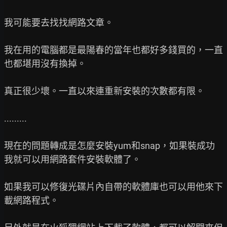
我可能要去找找網路文章。

我在用的電腦都是最陽春的當年也都好多錢買的，一直
也都堪用沒有換掉。

真正很少壞。一直以來連重新安裝的次數都有限。

.........

現在的問題轉成是怎麼安裝yum和snap，如果裝成功
我就可以用網路套件安裝軟體了。

如果我可以修復光碟片內自帶的軟體庫也可以用他來下
載網路程式。
