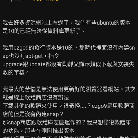
我去好多資源網站上看過了，我們有些ubuntu的版本
是10的已經無法從資料庫更新了。

我用ezgo9的發行版本是10的，那時代裡面沒有內建sn
ap也沒有apt-get，指令

upgrade跟update都沒有動靜又顯示類似下載與安裝失
敗的字樣。

我最大的苦惱是無法使用更新好的瀏覽器看網站。其次
就是線上軟體商店沒有辦法

下載其他的軟體來使用。很奇怪....？ezgo9是用軟體商
店的但是沒有內建snap？

那snap商店跟軟體庫怎麼運作的？我只想修復軟體庫
的功能，那些在剛剛推出版本
