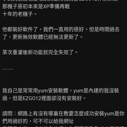
那機子原初本來是XP準備再戰

十年的老機子。

他都裝好軟件了，我們一直用的很好。但是時間過去
了，更新無效軟體已經無法更新了。

某次重灌後新功能就完全失效了。

........

我自己是常常用yum安裝軟體，yum是內建的我沒裝
過，但是EZGO12裡面卻沒有安裝好。

請問：網路上有沒有哪裏在教要怎麼成功安裝yum是你
們用過好的，可不可以給我網址
