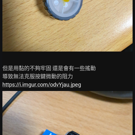
但是用黏的不夠牢固 還是會有一些搖動

https://i.imgur.com/odvYjau.jpeg