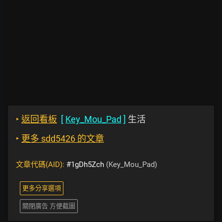
‣
返回看板
[
Key_Mou_Pad
]
生活
‣
更多 sdd5426 的文章
文章代碼(AID):
#1gDh5Zch
(Key_Mou_Pad)
更多分享選項
關閉廣告 方便截圖