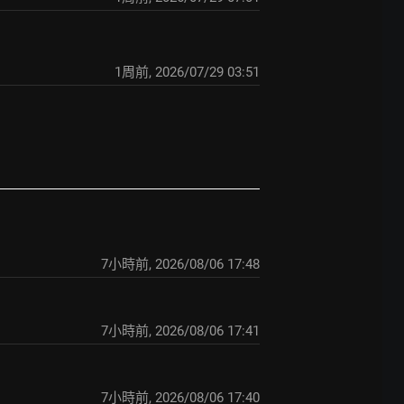
1周前
,
2026/07/29 03:51
7小時前
,
2026/08/06 17:48
7小時前
,
2026/08/06 17:41
7小時前
,
2026/08/06 17:40