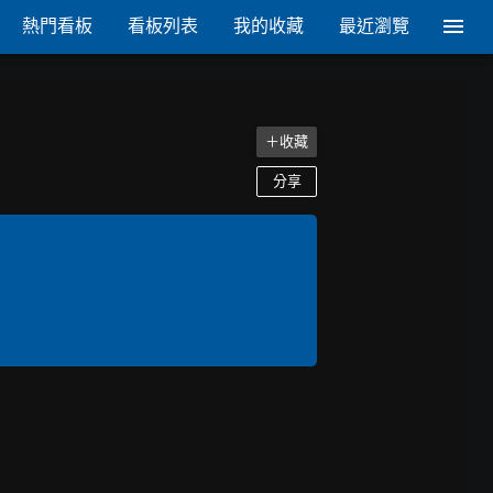
熱門看板
看板列表
我的收藏
最近瀏覽
＋收藏
分享