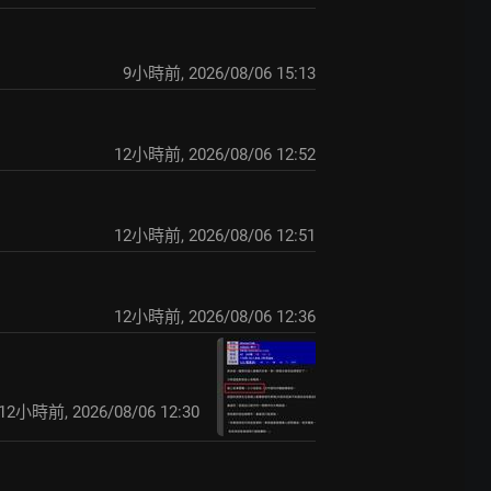
9小時前
,
2026/08/06 15:13
12小時前
,
2026/08/06 12:52
12小時前
,
2026/08/06 12:51
12小時前
,
2026/08/06 12:36
12小時前
,
2026/08/06 12:30