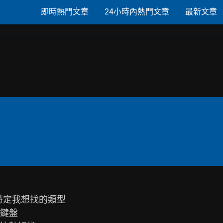
即時熱門文章
24小時內熱門文章
最新文章
到特定我想找的類型

鍵盤
