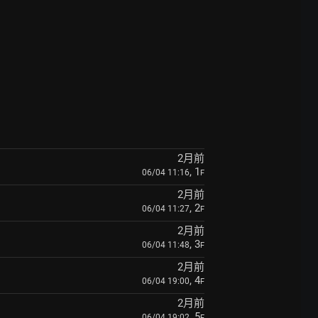
2月前
, 1
06/04 11:16
F
2月前
, 2
06/04 11:27
F
2月前
, 3
06/04 11:48
F
2月前
, 4
06/04 19:00
F
2月前
, 5
06/04 19:02
F