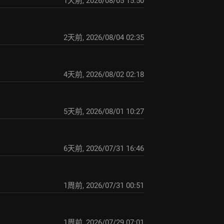
1天前
,
2026/08/05 15:50
2天前
,
2026/08/04 02:35
4天前
,
2026/08/02 02:18
5天前
,
2026/08/01 10:27
6天前
,
2026/07/31 16:46
1周前
,
2026/07/31 00:51
1周前
,
2026/07/29 07:01