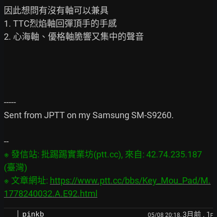
因此想問有沒有軸可以兼具

1. TTC烈焰軸回彈頂手的手感

2. 心海軸、優格軸脆響又集中的聲音

-----

Sent from JPTT on my Samsung SM-S9260.

※ 發信站: 批踢踢實業坊(ptt.cc), 來自: 42.74.235.187 
(臺灣)

※ 文章網址: 
https://www.ptt.cc/bbs/Key_Mou_Pad/M.
1778240032.A.E92.html
3月前
, 1
pinkb
05/08 20:18,
F