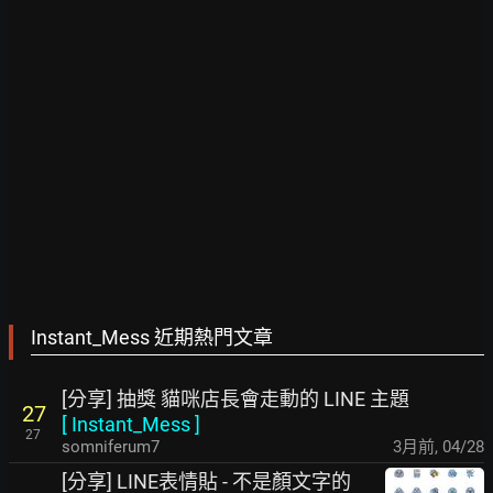
Instant_Mess 近期熱門文章
[分享] 抽獎 貓咪店長會走動的 LINE 主題
27
[
Instant_Mess
]
27
somniferum7
3月前
,
04/28
[分享] LINE表情貼 - 不是顏文字的