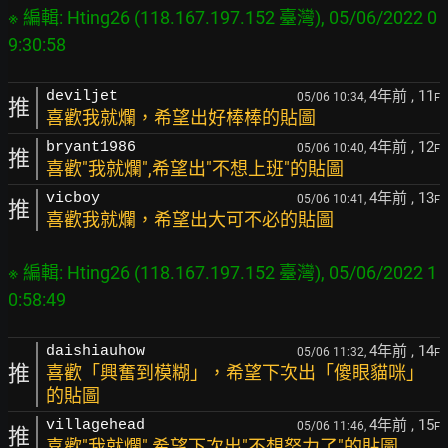
※ 編輯: Hting26 (118.167.197.152 臺灣), 05/06/2022 0
4年前
, 11
deviljet
05/06 10:34,
F
推
喜歡我就爛，希望出好棒棒的貼圖
4年前
, 12
bryant1986
05/06 10:40,
F
推
喜歡"我就爛",希望出"不想上班"的貼圖
4年前
, 13
vicboy
05/06 10:41,
F
推
喜歡我就爛，希望出大可不必的貼圖
※ 編輯: Hting26 (118.167.197.152 臺灣), 05/06/2022 1
4年前
, 14
daishiauhow
05/06 11:32,
F
推
喜歡「興奮到模糊」，希望下次出「傻眼貓咪」
的貼圖
4年前
, 15
villagehead
05/06 11:46,
F
推
喜歡"我就爛",希望下次出"不想努力了"的貼圖