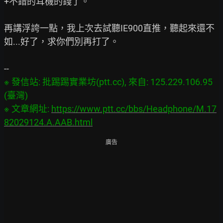
+不錯的耳機的錢了。

再講浮誇一點，我上次去試聽IE900直推，聽起來還不
如...好了，求你們別再打了。

※ 發信站: 批踢踢實業坊(ptt.cc), 來自: 125.229.106.95 
(臺灣)

※ 文章網址: 
https://www.ptt.cc/bbs/Headphone/M.17
82029124.A.AAB.html
廣告