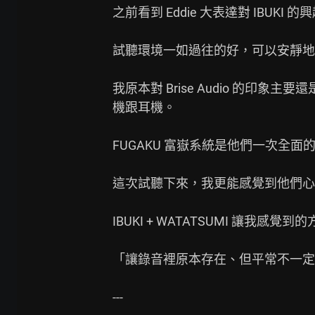
之前看到 Eddie 大表達對 IBUKI 
試聽環境一如過往的好，可以安靜地
我原本對 Brise Audio 的印象
機跟耳機。

FUGAKU 富嶽系統是他們一次全面的
這次試聽下來，我更能感覺到他們心
IBUKI + WATATSUMI 讓我感覺
「讓錄音裡原本存在、但平常不一定
---
