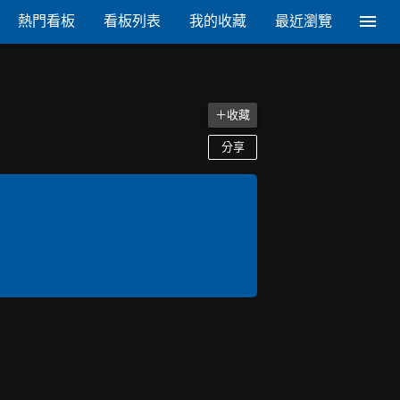
熱門看板
看板列表
我的收藏
最近瀏覽
＋收藏
分享