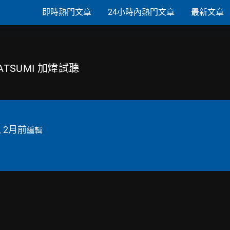
即時熱門文章
24小時內熱門文章
最新文章
WATATSUMI 加煒試聽
, 2月前
編輯