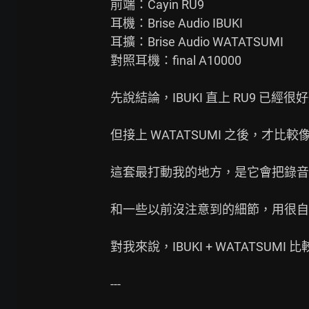
前端：Cayin RU9

耳機：Brise Audio IBUKI

耳擴：Brise Audio WATATSUMI

對照耳機：final A10000

先說結論，IBUKI 直上 RU9 已經很好
但接上 WATATSUMI 之後，才比較
這套最打動我的地方，是它會把錄音
和一些以前沒注意到的細節，用很自
對我來說，IBUKI + WATATSUMI 
---
