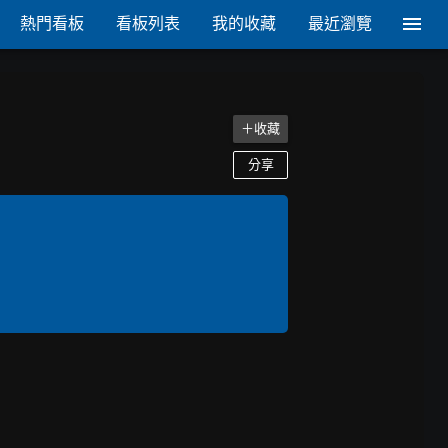
熱門看板
看板列表
我的收藏
最近瀏覽
＋收藏
分享