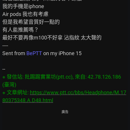
我的手機是iphone

Air pods 我也有考慮

但是我希望音質好一點的

有人能推薦嗎？

最好不要再像m100不好拿 沾指紋 太大聲的

----

Sent from 
BePTT
 on my iPhone 15

※ 發信站: 批踢踢實業坊(ptt.cc), 來自: 42.78.126.186 
(臺灣)

※ 文章網址: 
https://www.ptt.cc/bbs/Headphone/M.17
80375348.A.D48.html
廣告