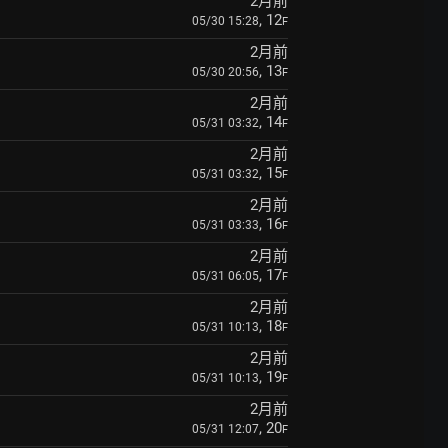
2月前
, 12
05/30 15:28
F
2月前
, 13
05/30 20:56
F
2月前
, 14
05/31 03:32
F
2月前
, 15
05/31 03:32
F
2月前
, 16
05/31 03:33
F
2月前
, 17
05/31 06:05
F
2月前
, 18
05/31 10:13
F
2月前
, 19
05/31 10:13
F
2月前
, 20
05/31 12:07
F