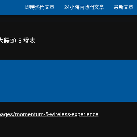
即時熱門文章
24小時內熱門文章
最新文章
m 大饅頭 5 發表
/pages/momentum-5-wireless-experience