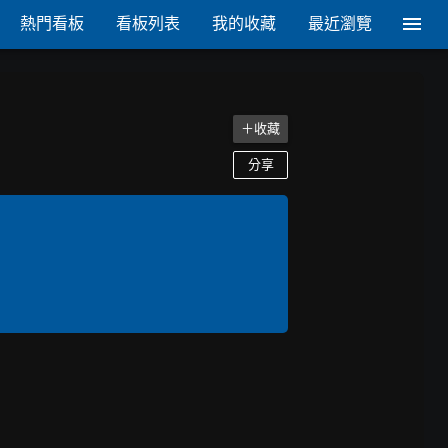
熱門看板
看板列表
我的收藏
最近瀏覽
＋收藏
分享