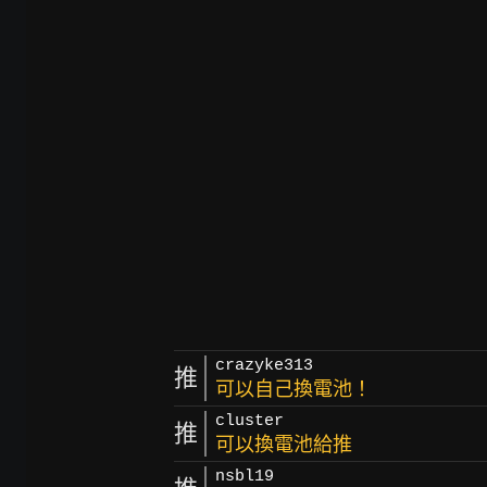
crazyke313
推
可以自己換電池！
cluster
推
可以換電池給推
nsbl19