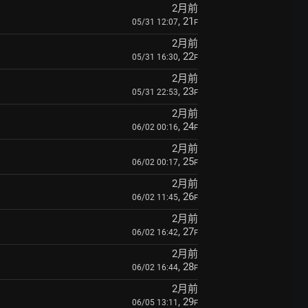
2月前
, 21
05/31 12:07
F
2月前
, 22
05/31 16:30
F
2月前
, 23
05/31 22:53
F
2月前
, 24
06/02 00:16
F
2月前
, 25
06/02 00:17
F
2月前
, 26
06/02 11:45
F
2月前
, 27
06/02 16:42
F
2月前
, 28
06/02 16:44
F
2月前
, 29
06/05 13:11
F