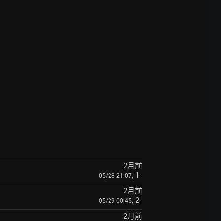
2月前
, 1
05/28 21:07
F
2月前
, 2
05/29 00:45
F
2月前