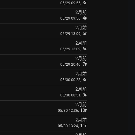
, 3
05/29 09:55
F
2月前
, 4
05/29 09:56
F
2月前
, 5
05/29 13:09
F
2月前
, 6
05/29 13:09
F
2月前
, 7
05/29 20:40
F
2月前
, 8
05/30 00:28
F
2月前
, 9
05/30 08:51
F
2月前
, 10
05/30 12:36
F
2月前
, 11
05/30 13:24
F