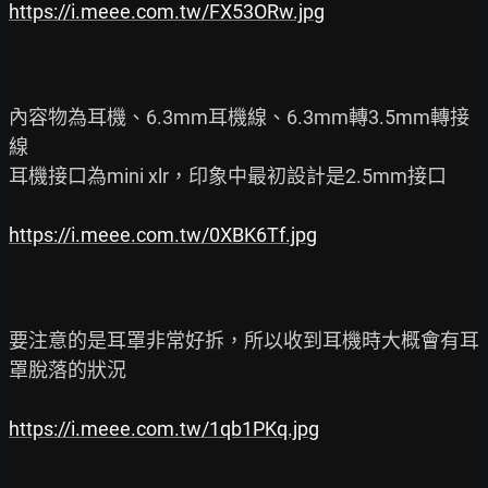
https://i.meee.com.tw/FX53ORw.jpg
內容物為耳機、6.3mm耳機線、6.3mm轉3.5mm轉接
線

耳機接口為mini xlr，印象中最初設計是2.5mm接口

https://i.meee.com.tw/0XBK6Tf.jpg
要注意的是耳罩非常好拆，所以收到耳機時大概會有耳
罩脫落的狀況

https://i.meee.com.tw/1qb1PKq.jpg