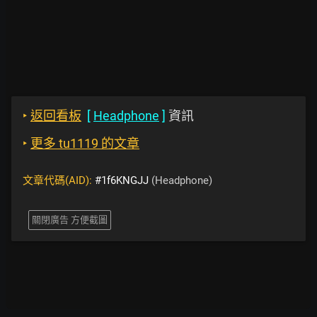
‣
返回看板
[
Headphone
]
資訊
‣
更多 tu1119 的文章
文章代碼(AID):
#1f6KNGJJ
(Headphone)
關閉廣告 方便截圖