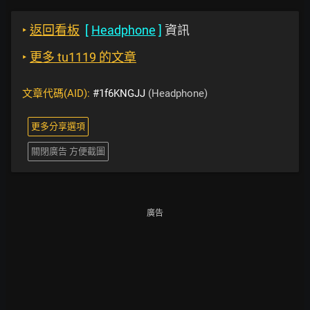
‣
返回看板
[
Headphone
]
資訊
‣
更多 tu1119 的文章
文章代碼(AID):
#1f6KNGJJ
(Headphone)
更多分享選項
關閉廣告 方便截圖
廣告