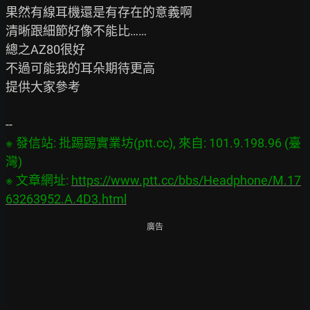
果然有線耳機還是有存在的意義啊

清晰跟細節好像不能比……

總之AZ80很好

不過可能我的耳朵期待更高

提供大家參考

※ 發信站: 批踢踢實業坊(ptt.cc), 來自: 101.9.198.96 (臺
灣)

※ 文章網址: 
https://www.ptt.cc/bbs/Headphone/M.17
63263952.A.4D3.html
廣告