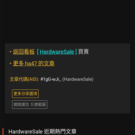
‣
返回看板
[
HardwareSale
]
買賣
‣
更多 ha47 的文章
文章代碼(AID):
#1gG-wJi_
(HardwareSale)
更多分享選項
關閉廣告 方便截圖
HardwareSale 近期熱門文章