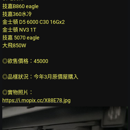
技嘉B860 eagle
技嘉360水冷
金士頓 D5 6000 C30 16Gx2
金士頓 NV3 1T
技嘉 5070 eagle
大飛850W
◎欲售價格：45000
◎品樣狀況：今年3月原價屋購入 
◎實物照片：
https://i.mopix.cc/X88E78.jpg