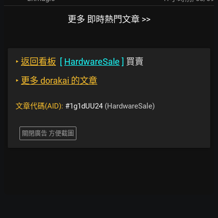
更多 即時熱門文章 >>
‣
返回看板
[
HardwareSale
]
買賣
‣
更多 dorakai 的文章
文章代碼(AID):
#1g1dUU24
(HardwareSale)
關閉廣告 方便截圖