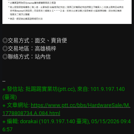
◎交易方式：面交、賣貨便

◎交易地區：高雄楠梓

◎聯絡方式：站內信

※ 發信站: 批踢踢實業坊(ptt.cc), 來自: 101.9.197.140 
(臺灣)

※ 文章網址: 
https://www.ptt.cc/bbs/HardwareSale/M.
1778808734.A.084.html
※ 編輯: dorakai (101.9.197.140 臺灣), 05/15/2026 09:4
6:57
