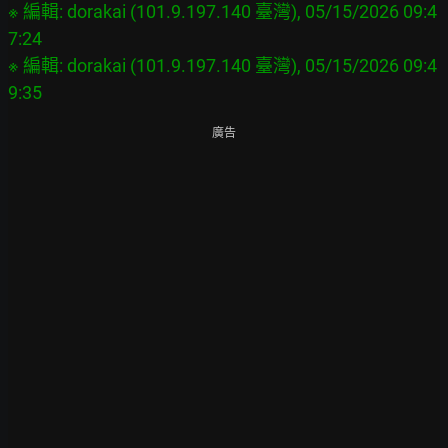
※ 編輯: dorakai (101.9.197.140 臺灣), 05/15/2026 09:4
7:24

※ 編輯: dorakai (101.9.197.140 臺灣), 05/15/2026 09:4
廣告