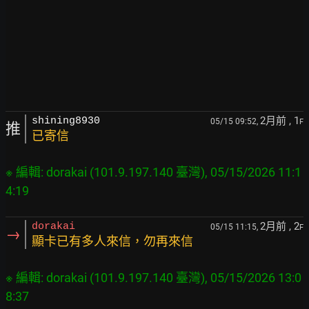
2月前
, 1
shining8930
05/15 09:52,
F
推
已寄信
※ 編輯: dorakai (101.9.197.140 臺灣), 05/15/2026 11:1
2月前
, 2
dorakai
05/15 11:15,
F
→
顯卡已有多人來信，勿再來信
※ 編輯: dorakai (101.9.197.140 臺灣), 05/15/2026 13:0