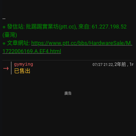
※ 發信站: 批踢踢實業坊(ptt.cc), 來自: 61.227.198.52 
(臺灣)

※ 文章網址: 
https://www.ptt.cc/bbs/HardwareSale/M.
1722006169.A.EF4.html
2年前
, 1
gymying
07/27 21:22,
F
→
已售出
廣告