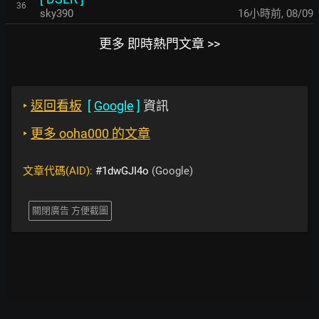
36
sky390
16小時前
,
08/09
更多 即時熱門文章 >>
‣
返回看板
[
Google
]
資訊
‣
更多 ooha000 的文章
文章代碼(AID):
#1dwGJI4o
(Google)
關閉廣告 方便截圖