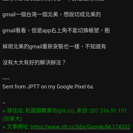
gmail一個台灣一個北美，想說切成北美的

gmail看看，但是app右上角不能切換帳號，刪

掉用北美的gmail重新安裝也一樣，不知道有

沒有大大有好的解決辦法？

-----

Sent from JPTT on my Google Pixel 6a.

※ 發信站: 批踢踢實業坊(ptt.cc), 來自: 207.216.51.151 
(加拿大)

※ 文章網址: 
https://www.ptt.cc/bbs/Google/M.174332