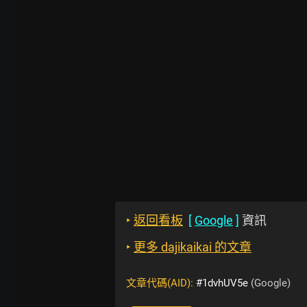
‣
返回看板
[
Google
]
資訊
‣
更多 dajikaikai 的文章
文章代碼(AID):
#1dvhUV5e
(Google)