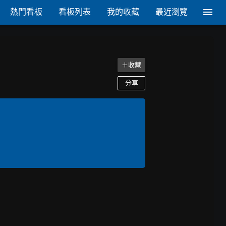
熱門看板
看板列表
我的收藏
最近瀏覽
＋收藏
分享