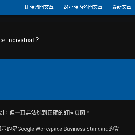
即時熱門文章
24小時內熱門文章
最新文章
 Individual？
dividual，但一直無法進到正確的訂閱頁面。

oogle Workspace Business Standard的資
