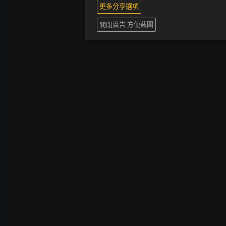
更多分享選項
關閉廣告 方便截圖