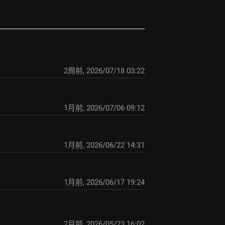
2周前
,
2026/07/18 03:22
1月前
,
2026/07/06 09:12
1月前
,
2026/06/22 14:31
1月前
,
2026/06/17 19:24
2月前
,
2026/05/23 16:02