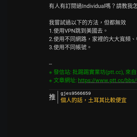
有人有訂閱過Individual嗎？請教
我嘗試過以下的方法，但都無效

1.使用VPN跳到美國去。

2.使用不同網路，家裡的大大寬頻、
3.使用不同帳號。

※ 發信站: 批踢踢實業坊(ptt.cc), 來自: 1
※ 文章網址: 
https://www.ptt.cc/bb
gjes9566659
推
個人的話，土耳其比較便宜