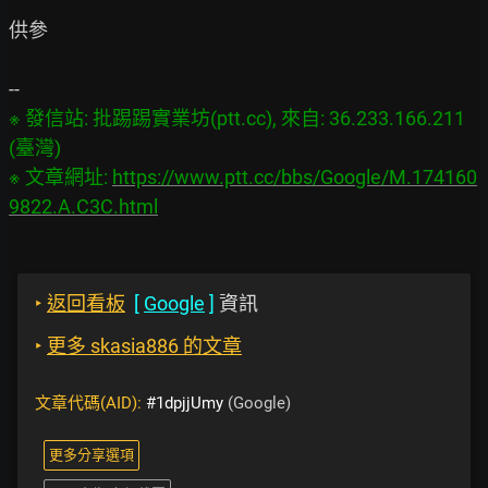
供參

※ 發信站: 批踢踢實業坊(ptt.cc), 來自: 36.233.166.211 
(臺灣)

※ 文章網址: 
https://www.ptt.cc/bbs/Google/M.174160
9822.A.C3C.html
‣
返回看板
[
Google
]
資訊
‣
更多 skasia886 的文章
文章代碼(AID):
#1dpjjUmy
(Google)
更多分享選項