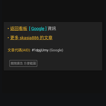
‣
返回看板
[
Google
]
資訊
‣
更多 skasia886 的文章
文章代碼(AID):
#1dpjjUmy
(Google)
關閉廣告 方便截圖