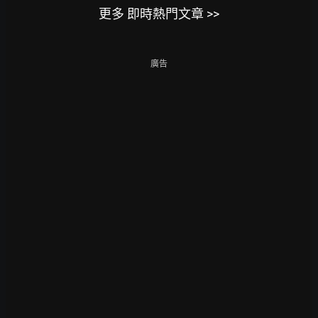
更多 即時熱門文章 >>
廣告