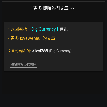
更多 即時熱門文章 >>
‣
返回看板
[
DigiCurrency
]
資訊
‣
更多 lovewenhui 的文章
文章代碼(AID):
#1ecfZ85l
(DigiCurrency)
關閉廣告 方便截圖