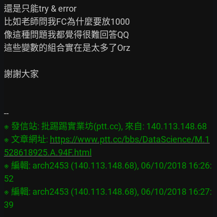
還是只能try & error

比如老師問我FC為什麼要放1000

像這種問題我都覺得很難回答QQ

這些變數的組合實在是太多了Orz

謝謝大家

※ 發信站: 批踢踢實業坊(ptt.cc), 來自: 140.113.148.68

※ 文章網址: 
https://www.ptt.cc/bbs/DataScience/M.1
528618925.A.94F.html
※ 編輯: arch2453 (140.113.148.68), 06/10/2018 16:26:
52

※ 編輯: arch2453 (140.113.148.68), 06/10/2018 16:27: