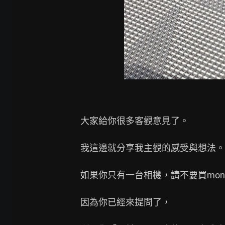
大家給你很多客觀意見了。

我這邊就分享我主觀的感受與想法。

如果你只有一台相機，請不要買mono
因為你已經來提問了，
