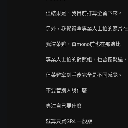
但結果是，我目前打算全留下來。

另外，我覺得拿專業人士拍的照片在邊
我這菜雞，買mono前也在那邊比

專業人士拍的對照組，也曾懷疑過，
但菜雞拿到手後完全是不同感覺。

不要管別人說什麼

專注自己要什麼

就算只買GR4 一般版
