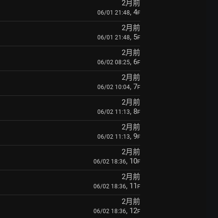
2月前
, 4
06/01 21:48
F
2月前
, 5
06/01 21:48
F
2月前
, 6
06/02 08:25
F
2月前
, 7
06/02 10:04
F
2月前
, 8
06/02 11:13
F
2月前
, 9
06/02 11:13
F
2月前
, 10
06/02 18:36
F
2月前
, 11
06/02 18:36
F
2月前
, 12
06/02 18:36
F