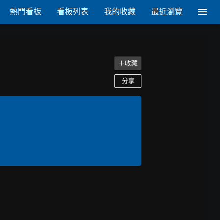
熱門看板
看板列表
我的收藏
最近瀏覽
＋收藏
分享