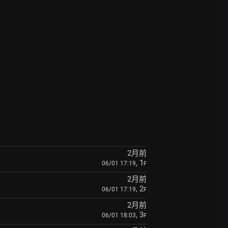
2月前
, 1
06/01 17:19
F
2月前
, 2
06/01 17:19
F
2月前
, 3
06/01 18:03
F