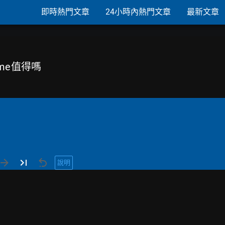
即時熱門文章
24小時內熱門文章
最新文章
hrome值得嗎
說明