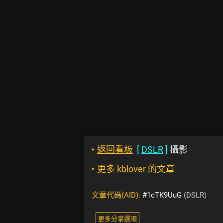
‣
返回看板
[
DSLR
]
攝影
‣
更多 kblover 的文章
文章代碼(AID):
#1cTK9UuG
(DSLR)
更多分享選項