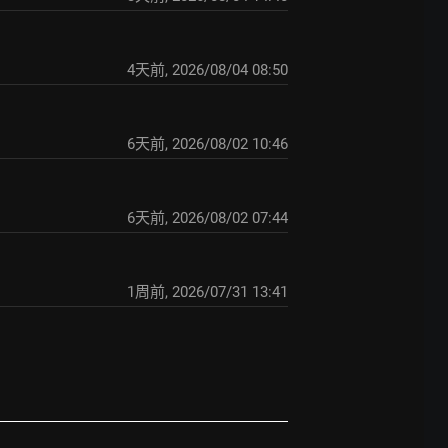
4天前
,
2026/08/04 08:50
6天前
,
2026/08/02 10:46
6天前
,
2026/08/02 07:44
1周前
,
2026/07/31 13:41