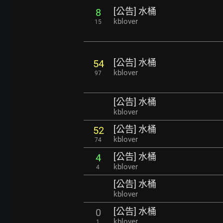
[公告] 水桶
8
kblover
15
[公告] 水桶
54
kblover
97
[公告] 水桶
kblover
[公告] 水桶
52
kblover
74
[公告] 水桶
4
kblover
4
[公告] 水桶
kblover
[公告] 水桶
0
kblover
1