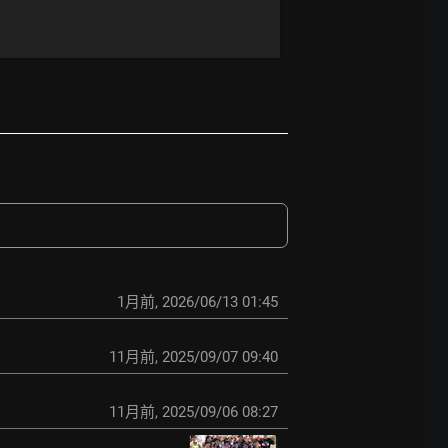
1月前
,
2026/06/13 01:45
11月前
,
2025/09/07 09:40
11月前
,
2025/09/06 08:27