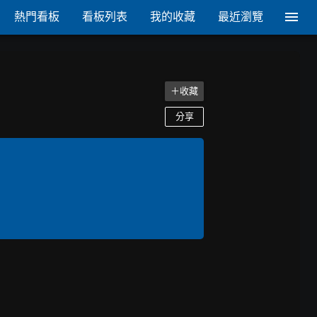
熱門看板
看板列表
我的收藏
最近瀏覽
＋收藏
分享