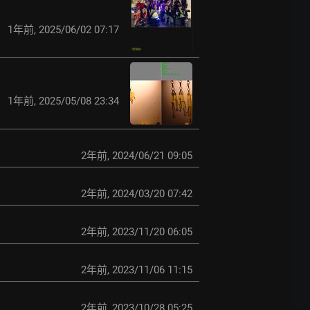
1年前
,
2025/06/02 07:17
1年前
,
2025/05/08 23:34
2年前
,
2024/06/21 09:05
2年前
,
2024/03/20 07:42
2年前
,
2023/11/20 06:05
2年前
,
2023/11/06 11:15
2年前
,
2023/10/28 05:25