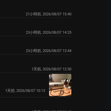
21小時前
,
2026/08/07 15:40
23小時前
,
2026/08/07 14:25
23小時前
,
2026/08/07 13:44
1天前
,
2026/08/07 12:50
1天前
,
2026/08/07 10:13