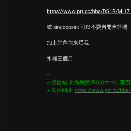
https://www.ptt.cc/bbs/DSLR/M.17
噓 sincocosin: 可以不要自問自答嗎

加上站內信來煩我

水桶三個月

※ 發信站: 批踢踢實業坊(ptt.cc), 來自: 1
※ 文章網址: 
https://www.ptt.cc/bb