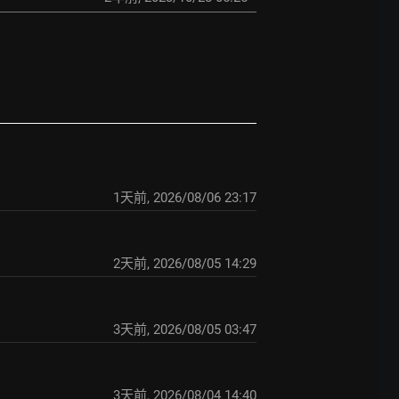
1天前
,
2026/08/06 23:17
2天前
,
2026/08/05 14:29
3天前
,
2026/08/05 03:47
3天前
,
2026/08/04 14:40