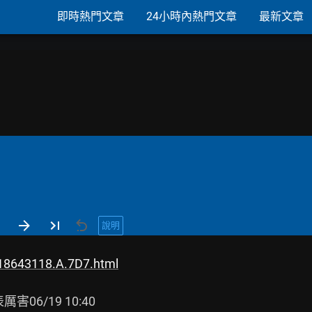
即時熱門文章
24小時內熱門文章
最新文章
說明
18643118.A.7D7.html
害06/19 10:40
