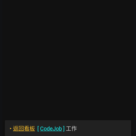
‣
返回看板
[
CodeJob
]
工作