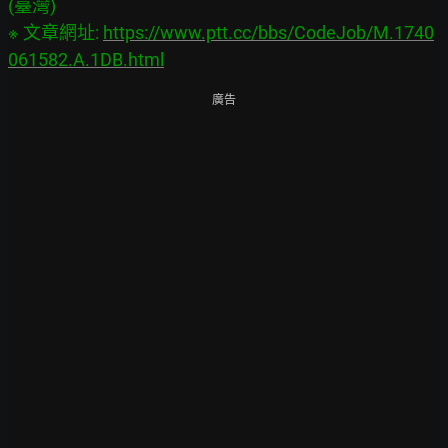
(臺灣)

※ 文章網址: 
https://www.ptt.cc/bbs/CodeJob/M.1740
061582.A.1DB.html
廣告