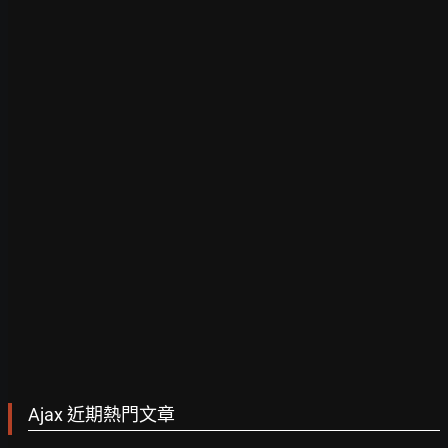
Ajax 近期熱門文章