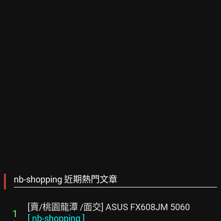
nb-shopping 近期熱門文章
[賣/桃園龍潭 /面交] ASUS FX608JM 5060
1
[
nb-shopping
]