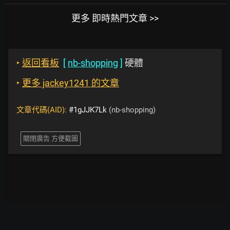
更多 即時熱門文章 >>
‣
返回看板
[
nb-shopping
]
硬體
‣
更多 jackey1241 的文章
文章代碼(AID):
#1gJJK7Lk
(nb-shopping)
關閉廣告 方便截圖