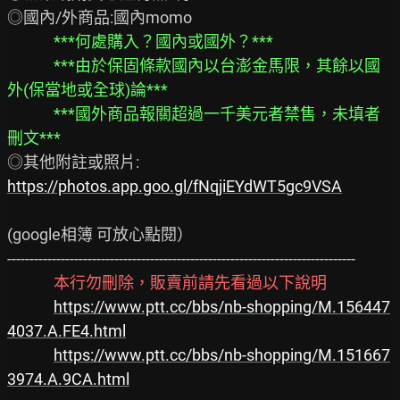
◎國內/外商品:國內momo

***何處購入？國內或國外？***
***由於保固條款國內以台澎金馬限，其餘以國
外(保當地或全球)論***
***國外商品報關超過一千美元者禁售，未填者
刪文***
https://photos.app.goo.gl/fNqjiEYdWT5gc9VSA
(google相簿 可放心點閱）

------------------------------------------------------------------------------

本行勿刪除，販賣前請先看過以下說明
https://www.ptt.cc/bbs/nb-shopping/M.156447
4037.A.FE4.html
https://www.ptt.cc/bbs/nb-shopping/M.151667
3974.A.9CA.html