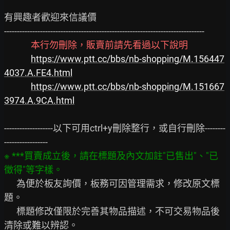
有興趣者歡迎來信議價

------------------------------------------------------------------------------

本行勿刪除，販賣前請先看過以下說明
https://www.ptt.cc/bbs/nb-shopping/M.156447
4037.A.FE4.html
https://www.ptt.cc/bbs/nb-shopping/M.151667
3974.A.9CA.html
-------------------以下可用ctrl+y刪除整行，或自行刪除--------
※ ***買賣成立後，請在標題及內文加註"已售出"、"已
      為便於板友詢價，板務可因管理需求，修改原文標
題。

      標題修改僅限於完善其物品描述，不可交易物品後
清除或難以辨認。
