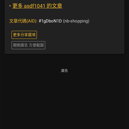
‣
更多 asdf1041 的文章
文章代碼(AID):
#1gDboN1D
(nb-shopping)
更多分享選項
關閉廣告 方便截圖
廣告