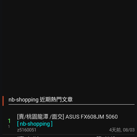
nb-shopping 近期熱門文章
[賣/桃園龍潭 /面交] ASUS FX608JM 5060
1
[
nb-shopping
]
1
z5160051
4天前
,
08/03