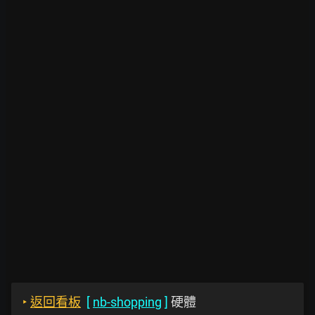
‣
返回看板
[
nb-shopping
]
硬體