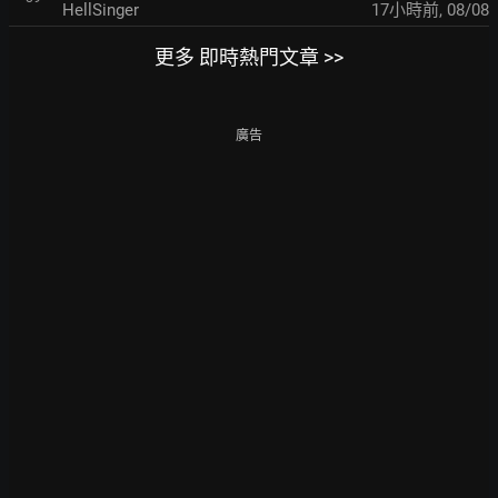
HellSinger
17小時前
,
08/08
更多 即時熱門文章 >>
廣告