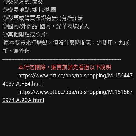
◎交易方式: 面交

◎交易地點: 雙北/桃園

◎發票或購買憑證有無: (有/無) 無

◎國內/外商品: 國內，光華商場購入

◎其他附註或照片:

 原本要買來打遊戲，但沒什麼時間玩，少使用、九成
新、無外傷

------------------------------------------------------------------------------

本行勿刪除，販賣前請先看過以下說明
https://www.ptt.cc/bbs/nb-shopping/M.156447
4037.A.FE4.html
https://www.ptt.cc/bbs/nb-shopping/M.151667
3974.A.9CA.html