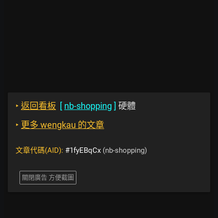
‣
返回看板
[
nb-shopping
]
硬體
‣
更多 wengkau 的文章
文章代碼(AID):
#1fyEBqCx
(nb-shopping)
關閉廣告 方便截圖