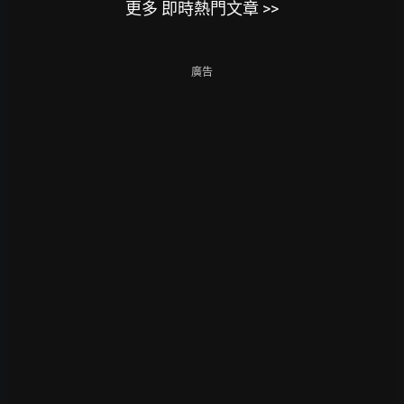
更多 即時熱門文章 >>
廣告