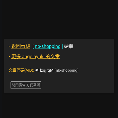
‣
返回看板
[
nb-shopping
]
硬體
‣
更多 angelayuki 的文章
文章代碼(AID):
#1fxqjrqM
(nb-shopping)
關閉廣告 方便截圖