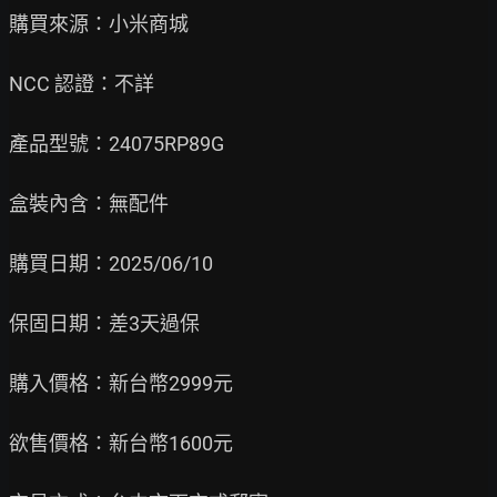
購買來源：小米商城

NCC 認證：不詳

產品型號：24075RP89G

盒裝內含：無配件

購買日期：2025/06/10

保固日期：差3天過保

購入價格：新台幣2999元

欲售價格：新台幣1600元
