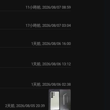
11小時前
,
2026/08/07 08:59
17小時前
,
2026/08/07 03:04
1天前
,
2026/08/06 16:00
1天前
,
2026/08/06 13:12
1天前
,
2026/08/06 02:38
2天前
,
2026/08/05 20:39