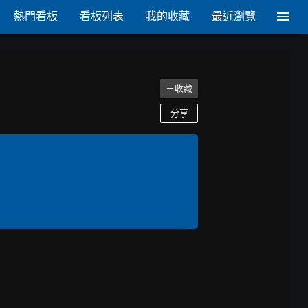
熱門看板
看板列表
我的收藏
最近瀏覽
＋收藏
分享