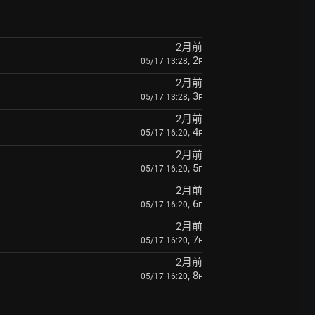
2月前
, 2
05/17 13:28
F
2月前
, 3
05/17 13:28
F
2月前
, 4
05/17 16:20
F
2月前
, 5
05/17 16:20
F
2月前
, 6
05/17 16:20
F
2月前
, 7
05/17 16:20
F
2月前
, 8
05/17 16:20
F