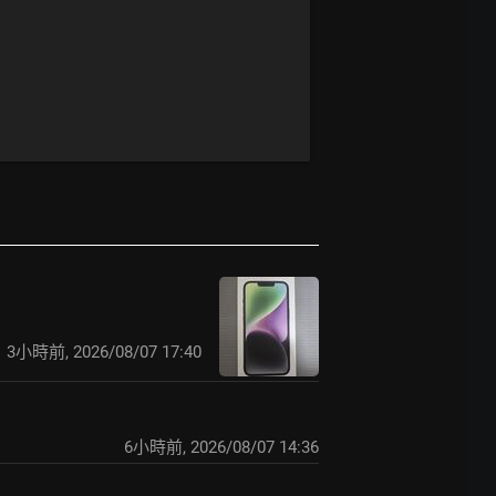
3小時前
,
2026/08/07 17:40
6小時前
,
2026/08/07 14:36