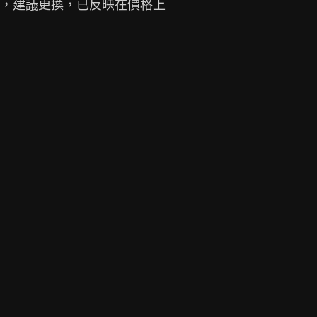
，建議更換，已反映在價格上
