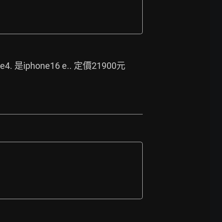
4. 是iphone16 e.. 定價21900元