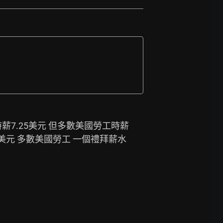
時薪7.25美元 但多數美國勞工時薪
9美元 多數美國勞工 一個禮拜薪水