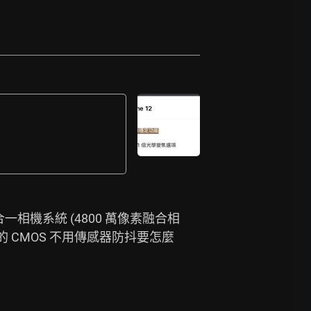
一相機系統 (4800 萬像素融合相
的 CMOS 不用傳感器防抖要怎麼