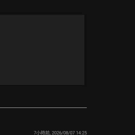
7小時前
,
2026/08/07 14:25