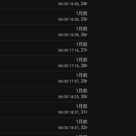
, 24
06/30 16:30
F
1月前
, 25
06/30 16:30
F
1月前
, 26
06/30 16:39
F
1月前
, 27
06/30 17:16
F
1月前
, 28
06/30 17:16
F
1月前
, 29
06/30 17:57
F
1月前
, 30
06/30 18:25
F
1月前
, 31
06/30 18:37
F
1月前
, 32
06/30 18:37
F