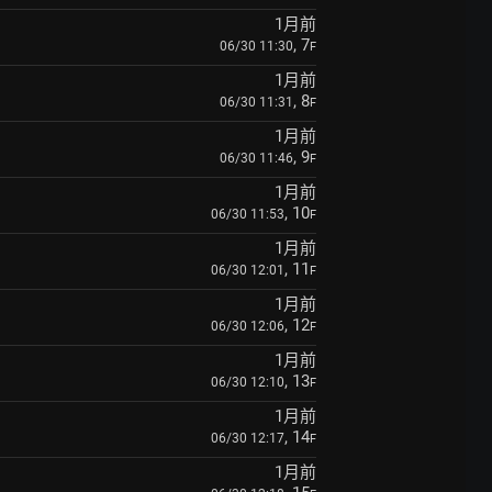
1月前
, 7
06/30 11:30
F
1月前
, 8
06/30 11:31
F
1月前
, 9
06/30 11:46
F
1月前
, 10
06/30 11:53
F
1月前
, 11
06/30 12:01
F
1月前
, 12
06/30 12:06
F
1月前
, 13
06/30 12:10
F
1月前
, 14
06/30 12:17
F
1月前