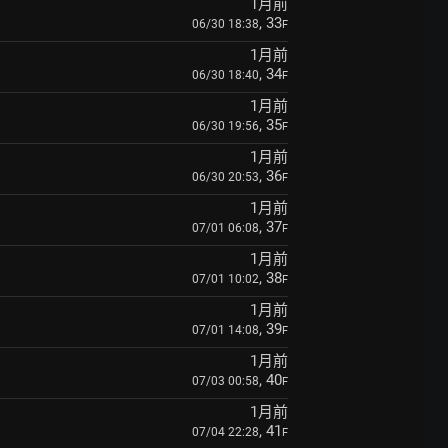
1月前
, 33
06/30 18:38
F
1月前
, 34
06/30 18:40
F
1月前
, 35
06/30 19:56
F
1月前
, 36
06/30 20:53
F
1月前
, 37
07/01 06:08
F
1月前
, 38
07/01 10:02
F
1月前
, 39
07/01 14:08
F
1月前
, 40
07/03 00:58
F
1月前
, 41
07/04 22:28
F