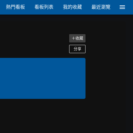
熱門看板
看板列表
我的收藏
最近瀏覽
＋收藏
分享