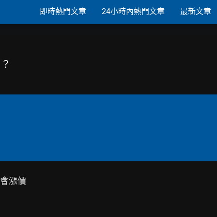
即時熱門文章
24小時內熱門文章
最新文章
嗎？
會漲價
