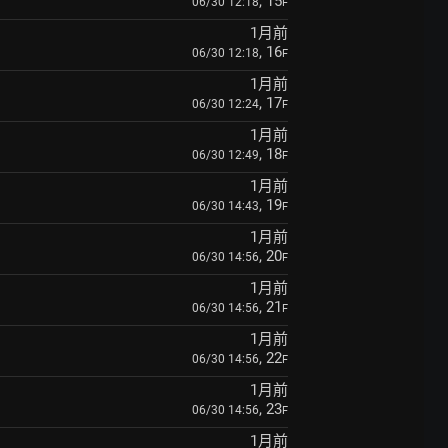
, 15
06/30 12:18
F
1月前
, 16
06/30 12:18
F
1月前
, 17
06/30 12:24
F
1月前
, 18
06/30 12:49
F
1月前
, 19
06/30 14:43
F
1月前
, 20
06/30 14:56
F
1月前
, 21
06/30 14:56
F
1月前
, 22
06/30 14:56
F
1月前
, 23
06/30 14:56
F
1月前