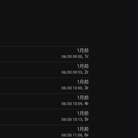
1月前
, 1
06/30 09:50
F
1月前
, 2
06/30 09:53
F
1月前
, 3
06/30 10:00
F
1月前
, 4
06/30 10:09
F
1月前
, 5
06/30 10:13
F
1月前
, 6
06/30 11:08
F