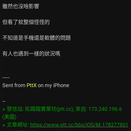
雖然也沒啥影響

但看了就整個怪怪的

不知道是手機還是軟體的問題

有人也遇到一樣的狀況嗎

-----

Sent from 
PttX
 on my iPhone

※ 發信站: 批踢踢實業坊(ptt.cc), 來自: 173.240.196.6 
(美國)

※ 文章網址: 
https://www.ptt.cc/bbs/iOS/M.178277801