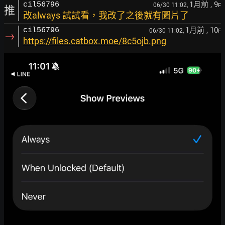
1月前
, 9
cil56796
06/30 11:02,
F
推
改always 試試看，我改了之後就有圖片了
1月前
, 10
cil56796
06/30 11:02,
F
→
https://files.catbox.moe/8c5ojb.png