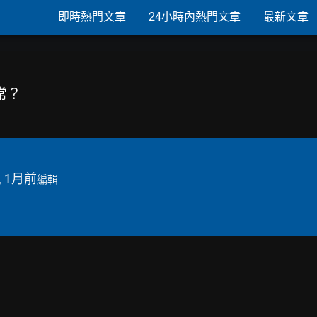
即時熱門文章
24小時內熱門文章
最新文章
正常？
, 1月前
編輯