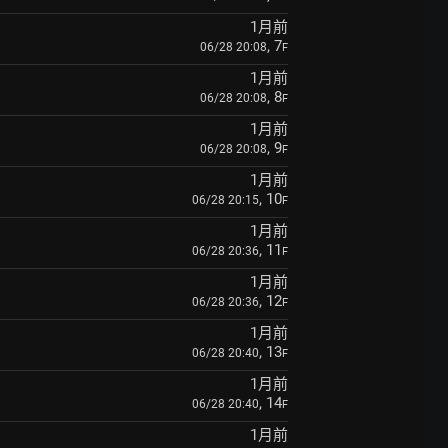
1月前
, 7
06/28 20:08
F
1月前
, 8
06/28 20:08
F
1月前
, 9
06/28 20:08
F
1月前
, 10
06/28 20:15
F
1月前
, 11
06/28 20:36
F
1月前
, 12
06/28 20:36
F
1月前
, 13
06/28 20:40
F
1月前
, 14
06/28 20:40
F
1月前