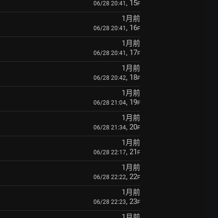
, 15
06/28 20:41
F
1月前
, 16
06/28 20:41
F
1月前
, 17
06/28 20:41
F
1月前
, 18
06/28 20:42
F
1月前
, 19
06/28 21:04
F
1月前
, 20
06/28 21:34
F
1月前
, 21
06/28 22:17
F
1月前
, 22
06/28 22:22
F
1月前
, 23
06/28 22:23
F
1月前