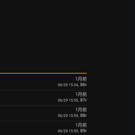
1月前
, 86
06/29 15:54
F
1月前
, 87
06/29 15:55
F
1月前
, 88
06/29 15:59
F
1月前
, 89
06/29 15:59
F