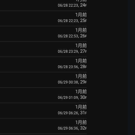
, 24
06/28 22:23
F
1月前
, 25
06/28 22:23
F
1月前
, 26
06/28 22:53
F
1月前
, 27
06/28 23:29
F
1月前
, 28
06/28 23:56
F
1月前
, 29
06/29 00:38
F
1月前
, 30
06/29 01:09
F
1月前
, 31
06/29 06:26
F
1月前
, 32
06/29 06:36
F