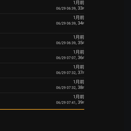
1月前
, 33
06/29 06:39
F
1月前
, 34
06/29 06:39
F
1月前
, 35
06/29 06:39
F
1月前
, 36
06/29 07:07
F
1月前
, 37
06/29 07:32
F
1月前
, 38
06/29 07:32
F
1月前
, 39
06/29 07:41
F