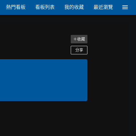
熱門看板
看板列表
我的收藏
最近瀏覽
＋收藏
分享