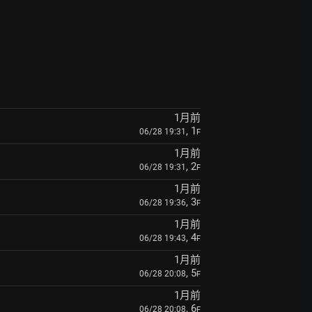
1月前
, 1
06/28 19:31
F
1月前
, 2
06/28 19:31
F
1月前
, 3
06/28 19:36
F
1月前
, 4
06/28 19:43
F
1月前
, 5
06/28 20:08
F
1月前
, 6
06/28 20:08
F