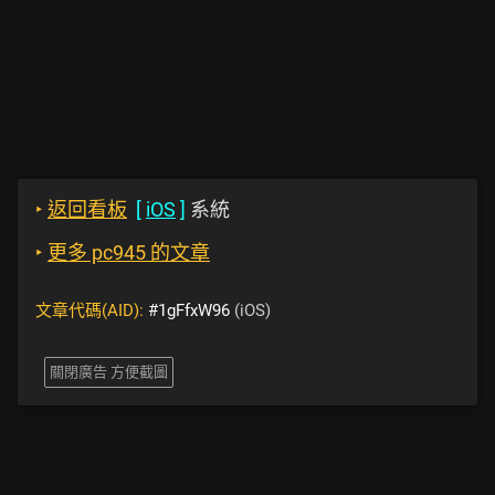
‣
返回看板
[
iOS
]
系統
‣
更多 pc945 的文章
文章代碼(AID):
#1gFfxW96
(iOS)
關閉廣告 方便截圖