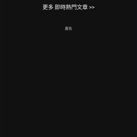
更多 即時熱門文章 >>
廣告