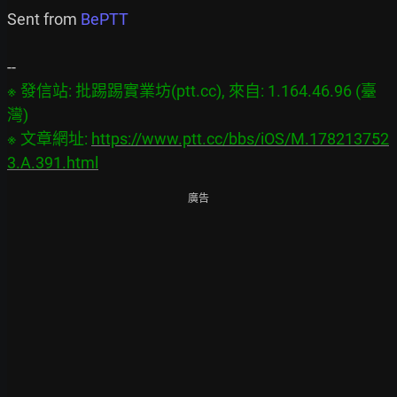
Sent from 
BePTT
※ 發信站: 批踢踢實業坊(ptt.cc), 來自: 1.164.46.96 (臺
灣)

※ 文章網址: 
https://www.ptt.cc/bbs/iOS/M.178213752
3.A.391.html
廣告