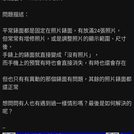
問題描述：

平常錶面都是固定在照片錶面，有放滿24張照片，

但常常有增修照片，或是調整照片的顯示範圍、尺寸
後，

手錶上的錶面就直接變成「沒有照片」，

而手機上的預覽有時也會直接消失，有時也還會存在

但也只有有異動的那個錶面有問題，其餘的照片錶面都
還正常

想問問有人也有遇到過一樣情形嗎？最後是如何解決的
呢？
