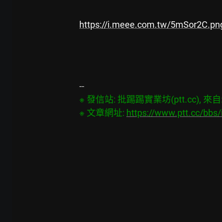
https://i.meee.com.tw/5mSor2C.pn
※ 發信站: 批踢踢實業坊(ptt.cc), 來自: 1
※ 文章網址: 
https://www.ptt.cc/bb