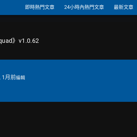
即時熱門文章
24小時內熱門文章
最新文章
uad》v1.0.62
, 1月前
編輯