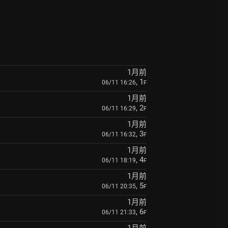
1月前
, 1
06/11 16:26
F
1月前
, 2
06/11 16:29
F
1月前
, 3
06/11 16:32
F
1月前
, 4
06/11 18:19
F
1月前
, 5
06/11 20:35
F
1月前
, 6
06/11 21:33
F