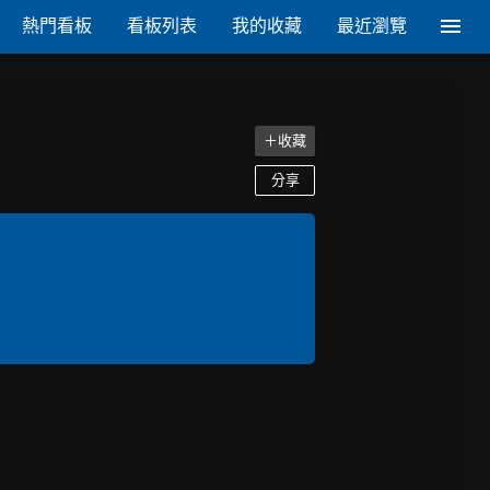
熱門看板
看板列表
我的收藏
最近瀏覽
＋收藏
分享