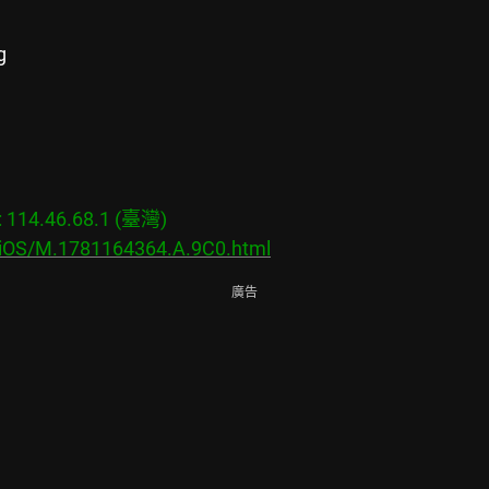
g
14.46.68.1 (臺灣)

s/iOS/M.1781164364.A.9C0.html
廣告