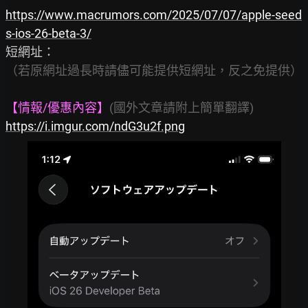
https://www.macrumors.com/2025/07/07/apple-seed
s-ios-26-beta-3/
（若原網址過長時請儘可能提供短網址，反之免提供）
【情報/優惠內容】
(國外文章請附上簡單翻譯)
https://i.imgur.com/ndG3u2f.png