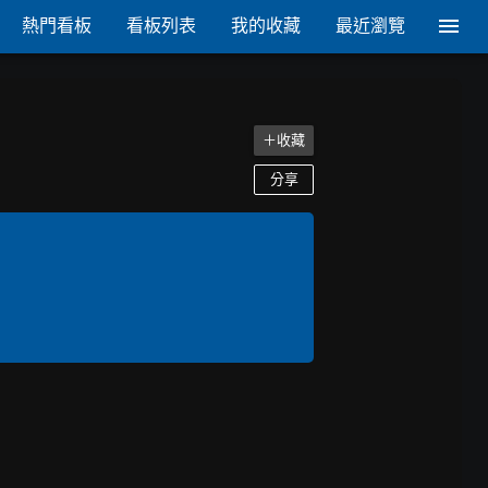
熱門看板
看板列表
我的收藏
最近瀏覽
＋收藏
分享