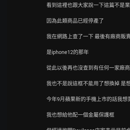
看到這裡也跟大家說一下這篇不是業
因為此類商品已經停產了

我在網路上查了一下 最後有廠商販賣
是iphone12的那年

從此以後再也沒查到有任何一家廠商
我也不是說這框不能用了想換掉 是想
今年9月蘋果新的手機上市的話我想
我也想給他配一個金屬保護框
