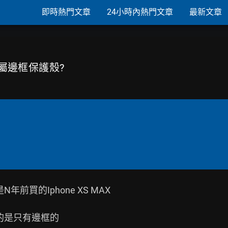
即時熱門文章
24小時內熱門文章
最新文章
金屬邊框保護殼?
買的Iphone XS MAX

的是只有邊框的
