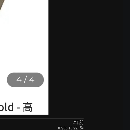
2年前
, 5
07/06 16:22
F