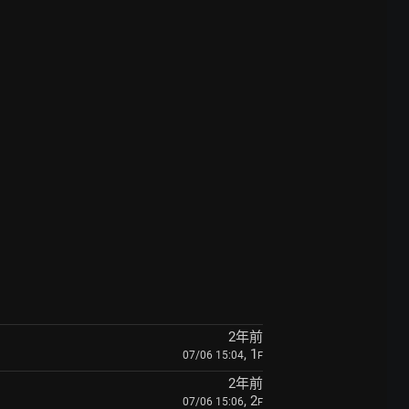
2年前
, 1
07/06 15:04
F
2年前
, 2
07/06 15:06
F