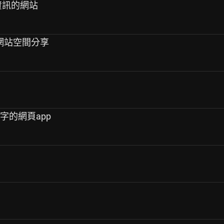
享資訊的網站
態網站空間分享
字的網頁app