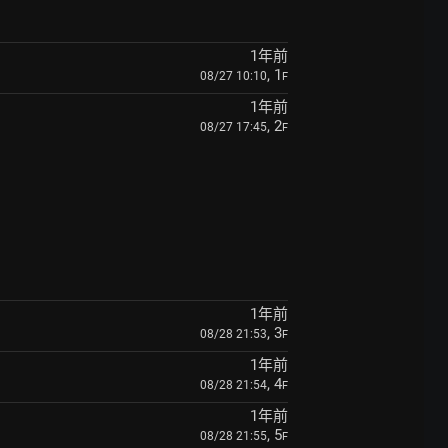
1年前
, 1
08/27 10:10
F
1年前
, 2
08/27 17:45
F
1年前
, 3
08/28 21:53
F
1年前
, 4
08/28 21:54
F
1年前
, 5
08/28 21:55
F