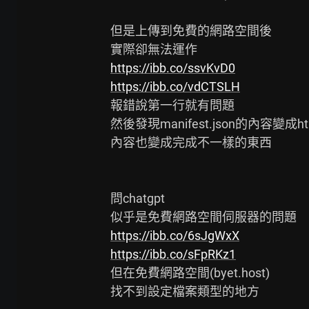
但是上傳到免費的網路空間後

https://ibb.co/ssvKvD0
https://ibb.co/vdCTSLH
報錯說第一行就有問題

然後發現manifest.json的內容變成h
內容也變成完成不一樣的東西

問chatgpt

https://ibb.co/6sJgWxX
https://ibb.co/sFpRKz1
但在免費網路空間(byet.host)

找不到設定檔案類型的地方
