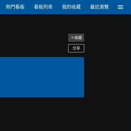
熱門看板
看板列表
我的收藏
最近瀏覽
＋收藏
分享