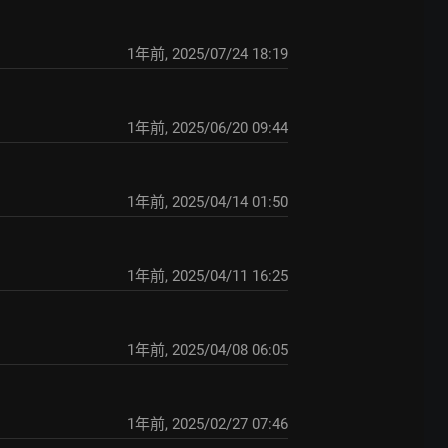
1年前
,
2025/07/24 18:19
1年前
,
2025/06/20 09:44
1年前
,
2025/04/14 01:50
1年前
,
2025/04/11 16:25
1年前
,
2025/04/08 06:05
1年前
,
2025/02/27 07:46