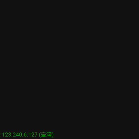
23.240.6.127 (臺灣)
