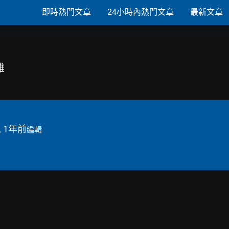
即時熱門文章
24小時內熱門文章
最新文章
難
, 1年前
編輯