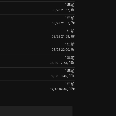
1年前
, 6
08/28 21:57
F
1年前
, 7
08/28 21:57
F
1年前
, 8
08/28 21:58
F
1年前
, 9
08/28 22:00
F
1年前
, 10
08/30 17:53
F
1年前
, 11
09/08 18:45
F
1年前
, 12
09/16 09:46
F