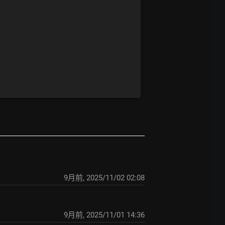
9月前
,
2025/11/02 02:08
9月前
,
2025/11/01 14:36