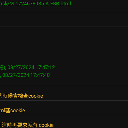
s/ask/M.1724678985.A.F3B.html
, 08/27/2024 17:47:12

時候會檢查cookie
l塞cookie
 這時再要求就有 cookie