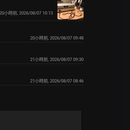
20小時前
,
2026/08/07 10:13
20小時前
,
2026/08/07 09:48
21小時前
,
2026/08/07 09:30
21小時前
,
2026/08/07 08:46