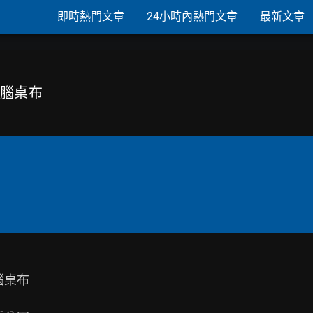
即時熱門文章
24小時內熱門文章
最新文章
 電腦桌布