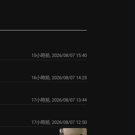
15小時前
,
2026/08/07 15:40
16小時前
,
2026/08/07 14:25
17小時前
,
2026/08/07 13:44
17小時前
,
2026/08/07 12:50