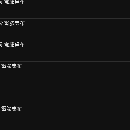
月份 電腦桌布
月份 電腦桌布
月份 電腦桌布
份 電腦桌布
份 電腦桌布