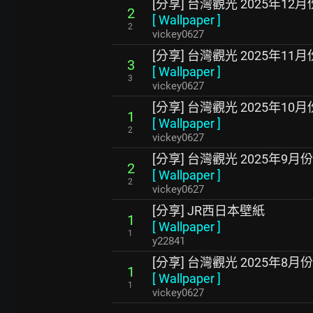
[分享] 台灣觀光 2025年12
2
[
Wallpaper
]
2
vickey0627
[分享] 台灣觀光 2025年11
3
[
Wallpaper
]
3
vickey0627
[分享] 台灣觀光 2025年10
1
[
Wallpaper
]
2
vickey0627
[分享] 台灣觀光 2025年9月
2
[
Wallpaper
]
2
vickey0627
[分享] JR西日本壁紙
1
[
Wallpaper
]
1
y22841
[分享] 台灣觀光 2025年8月
1
[
Wallpaper
]
1
vickey0627