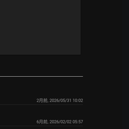
2月前
,
2026/05/31 10:02
6月前
,
2026/02/02 05:57