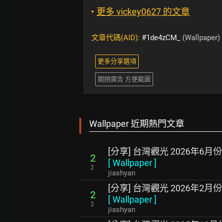
‣
更多 vickey0627 的文章
文章代碼(AID):
#1de4zCM_
(Wallpaper)
更多分享選項
關閉廣告 方便截圖
Wallpaper 近期熱門文章
[分享] 台灣觀光 2026年6月
2
[
Wallpaper
]
2
jiashyan
[分享] 台灣觀光 2026年2月
2
[
Wallpaper
]
2
jiashyan