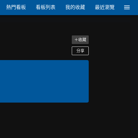
熱門看板
看板列表
我的收藏
最近瀏覽
＋收藏
分享