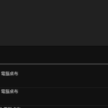
份 電腦桌布
份 電腦桌布