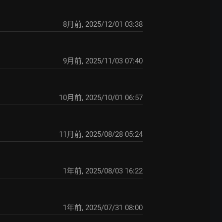
8月前
,
2025/12/01 03:38
9月前
,
2025/11/03 07:40
10月前
,
2025/10/01 06:57
11月前
,
2025/08/28 05:24
1年前
,
2025/08/03 16:22
1年前
,
2025/07/31 08:00